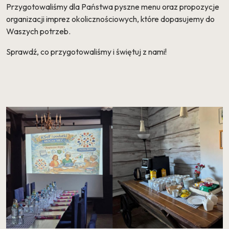
Przygotowaliśmy dla Państwa pyszne menu oraz propozycje
organizacji imprez okolicznościowych, które dopasujemy do
Waszych potrzeb.
Sprawdź, co przygotowaliśmy i świętuj z nami!