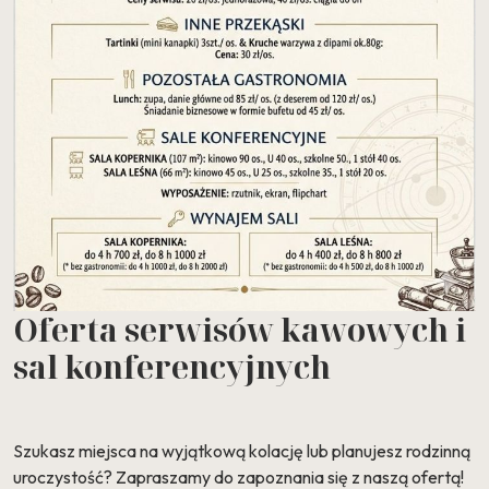
Oferta serwisów kawowych i
sal konferencyjnych
Szukasz miejsca na wyjątkową kolację lub planujesz rodzinną
uroczystość? Zapraszamy do zapoznania się z naszą ofertą!