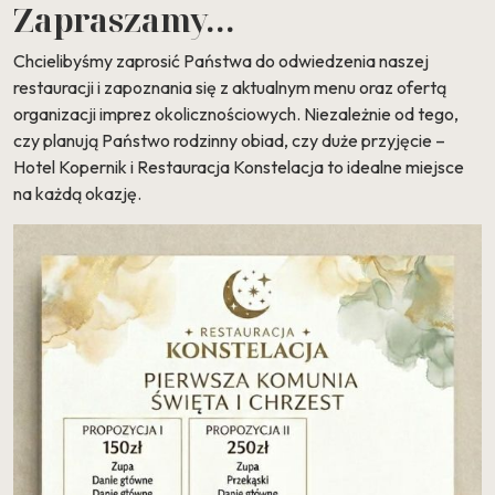
Zapraszamy...
Chcielibyśmy zaprosić Państwa do odwiedzenia naszej
restauracji i zapoznania się z aktualnym menu oraz ofertą
organizacji imprez okolicznościowych. Niezależnie od tego,
czy planują Państwo rodzinny obiad, czy duże przyjęcie –
Hotel Kopernik i Restauracja Konstelacja to idealne miejsce
na każdą okazję.