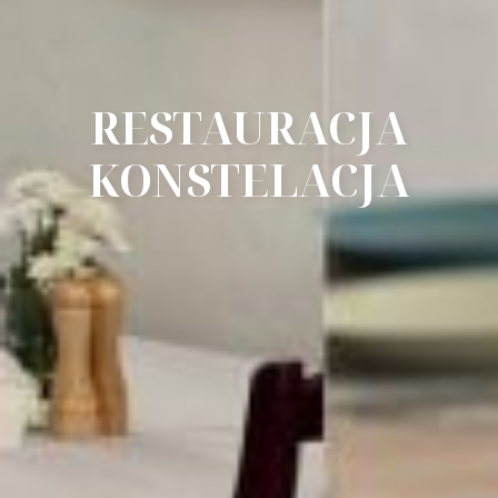
RESTAURACJA
KONSTELACJA